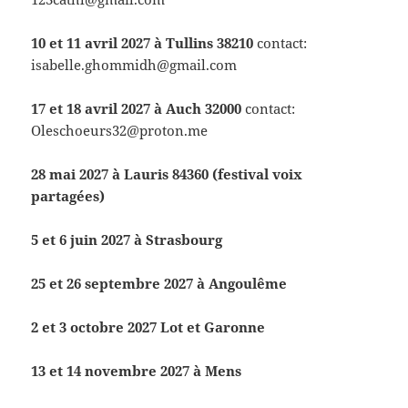
10 et 11 avril 2027 à Tullins 38210
contact:
isabelle.ghommidh@gmail.com
17 et 18 avril 2027 à Auch 32000
contact:
Oleschoeurs32@proton.me
28 mai 2027 à Lauris 84360 (festival voix
partagées)
5 et 6 juin 2027 à Strasbourg
25 et 26 septembre 2027 à Angoulême
2 et 3 octobre 2027 Lot et Garonne
13 et 14 novembre 2027 à Mens