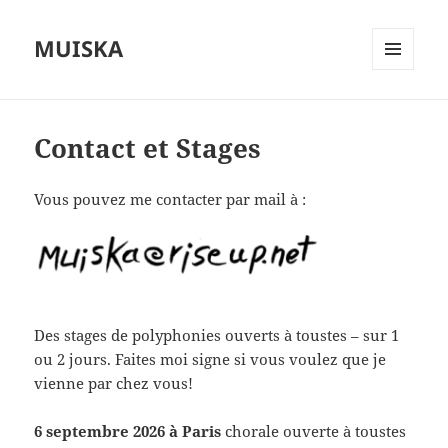
MUISKA
MENU
ET
WIDGETS
Contact et Stages
Vous pouvez me contacter par mail à :
Des stages de polyphonies ouverts à toustes – sur 1
ou 2 jours. Faites moi signe si vous voulez que je
vienne par chez vous!
6 septembre 2026
à Paris
chorale ouverte à toustes